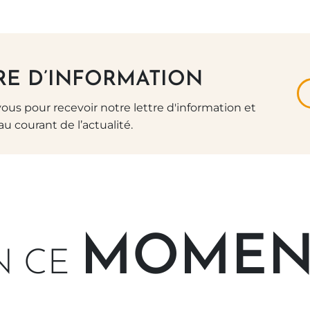
R
RE D’INFORMATION
vous pour recevoir notre lettre d'information et
au courant de l’actualité.
MOMEN
N CE