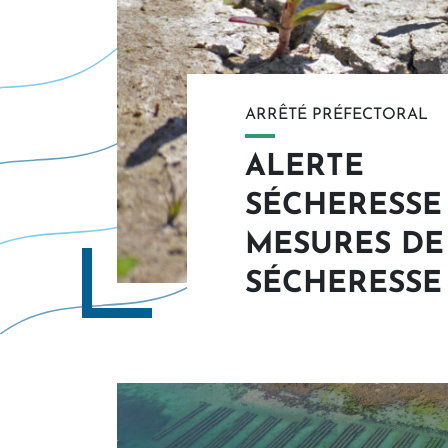
ARRÊTÉ PRÉFECTORAL
ALERTE
SÉCHERESSE
En savoir plus
MESURES DE
SÉCHERESSE