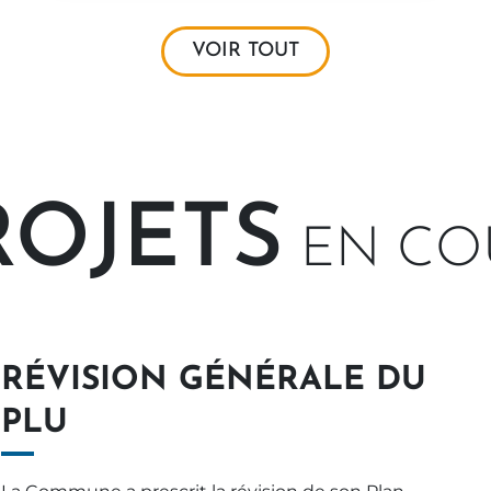
VOIR TOUT
ROJETS
EN CO
RÉVISION GÉNÉRALE DU
PLU