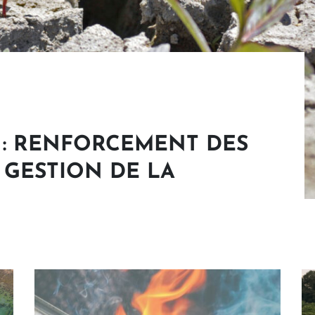
 : RENFORCEMENT DES
 GESTION DE LA