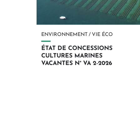
ENVIRONNEMENT
/
VIE ÉCO
ÉTAT DE CONCESSIONS
CULTURES MARINES
VACANTES N° VA 2-2026
En savoir plus