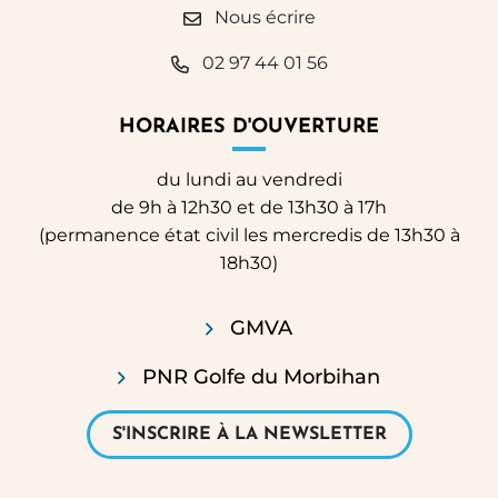
Nous écrire
02 97 44 01 56
HORAIRES D'OUVERTURE
du lundi au vendredi
de 9h à 12h30 et de 13h30 à 17h
(permanence état civil les mercredis de 13h30 à
18h30)
GMVA
PNR Golfe du Morbihan
S'INSCRIRE À LA NEWSLETTER