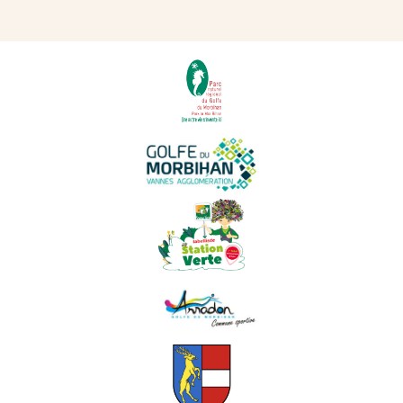
PARTENAIRES