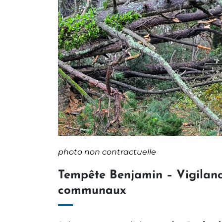
photo non contractuelle
Tempête Benjamin – Vigilance
communaux