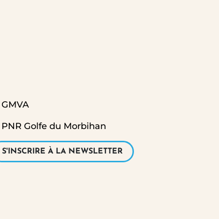
tagram
GMVA
PNR Golfe du Morbihan
S'INSCRIRE À LA NEWSLETTER