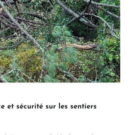
 et sécurité sur les sentiers