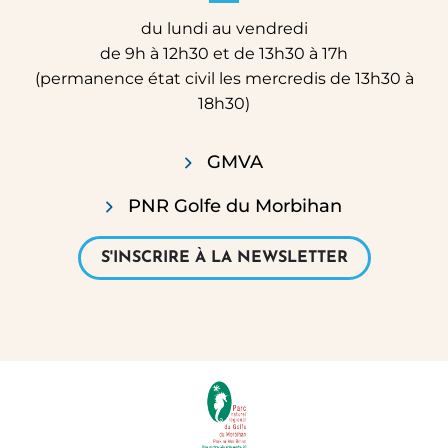
du lundi au vendredi
de 9h à 12h30 et de 13h30 à 17h
(permanence état civil les mercredis de 13h30 à
18h30)
GMVA
PNR Golfe du Morbihan
S'INSCRIRE À LA NEWSLETTER
PARTENAIRES