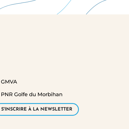
tagram
GMVA
PNR Golfe du Morbihan
S'INSCRIRE À LA NEWSLETTER