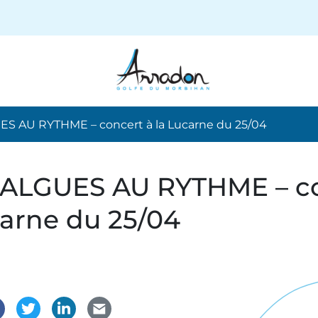
ES AU RYTHME – concert à la Lucarne du 25/04
– ALGUES AU RYTHME – c
carne du 25/04