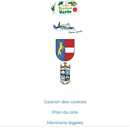
Gestion des cookies
Plan du site
Mentions légales