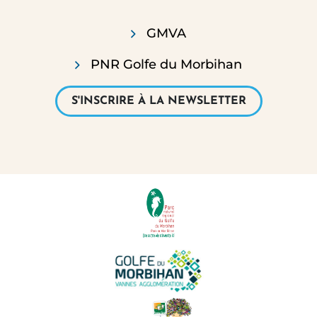
GMVA
PNR Golfe du Morbihan
S'INSCRIRE À LA NEWSLETTER
PARTENAIRES