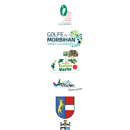
PARTENAIRES