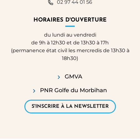
02 97 44 01 56
HORAIRES D'OUVERTURE
du lundi au vendredi
de 9h à 12h30 et de 13h30 à 17h
(permanence état civil les mercredis de 13h30 à
18h30)
GMVA
PNR Golfe du Morbihan
S'INSCRIRE À LA NEWSLETTER